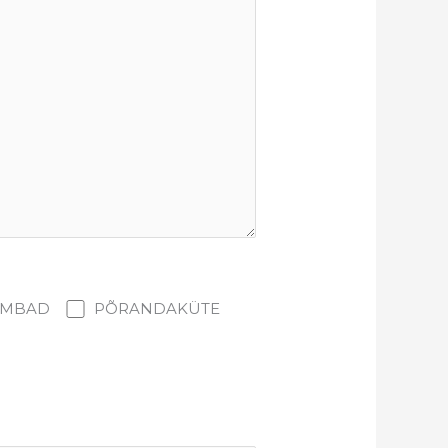
UMBAD
PÕRANDAKÜTE