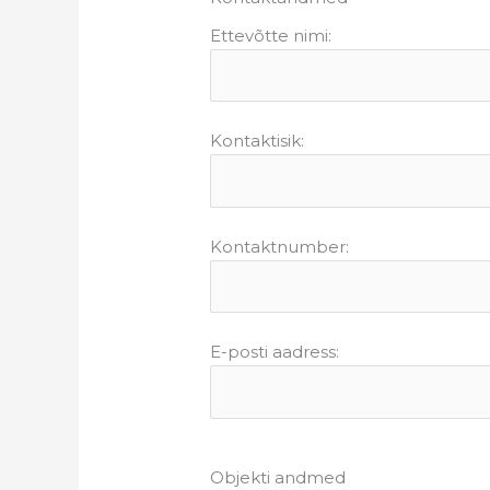
Ettevõtte nimi:
Kontaktisik:
Kontaktnumber:
E-posti aadress:
Objekti andmed